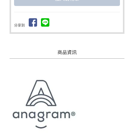
分享到
商品資訊