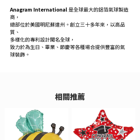
Anagram International
是全球最大的鋁箔氣球製造
商，
總部位於美國明尼蘇達州。創立三十多年來，以高品
質、
多樣化的專利設計聞名全球，
致力於為生日、畢業、節慶等各種場合提供豐富的氣
球裝飾。