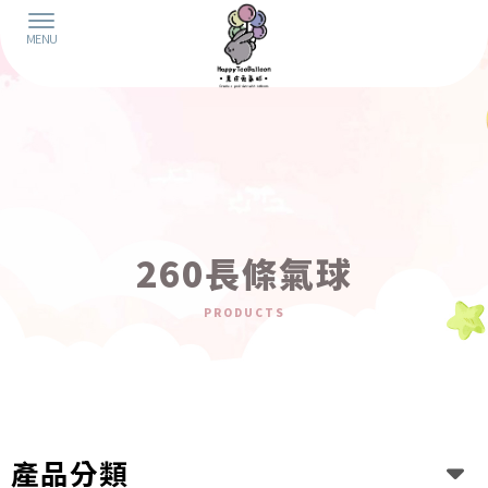
260長條氣球
產品分類