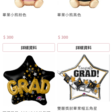
畢業小熊粉色
畢業小熊黑色
$ 300
$ 300
詳細資料
詳細資料
雙層獎狀畢業帽五角星