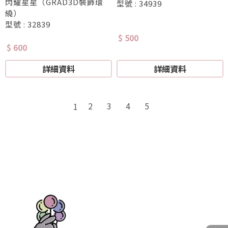
閃耀星星（GRAD3D裝飾環
型號 : 34939
繞）
型號 : 32839
$ 500
$ 600
詳細資料
詳細資料
2
3
4
5
1