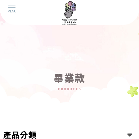
畢業款
產品分類