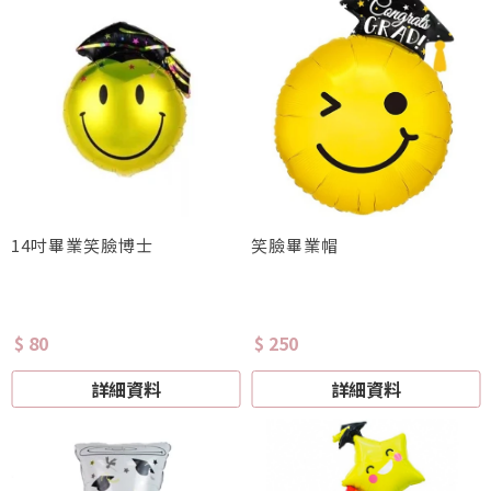
14吋畢業笑臉博士
笑臉畢業帽
$ 80
$ 250
詳細資料
詳細資料