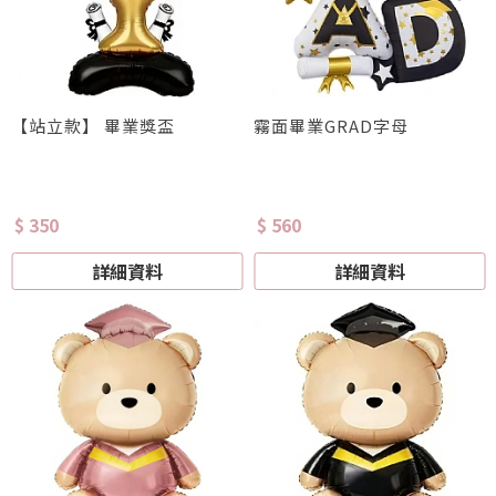
【站立款】 畢業獎盃
霧面畢業GRAD字母
$ 350
$ 560
詳細資料
詳細資料