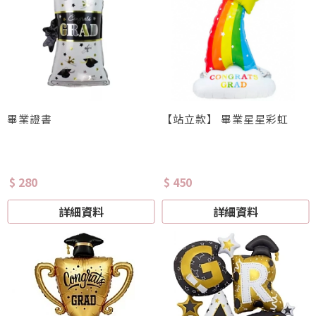
畢業證書
【站立款】 畢業星星彩虹
$ 280
$ 450
詳細資料
詳細資料