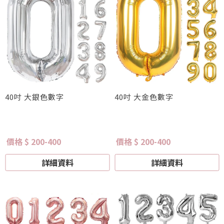
40吋 大銀色數字
40吋 大金色數字
價格 $ 200-400
價格 $ 200-400
詳細資料
詳細資料