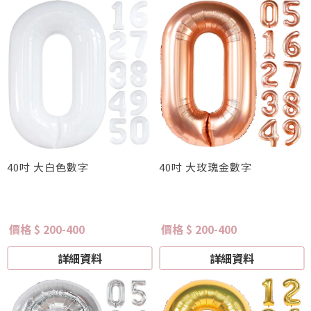
40吋 大白色數字
40吋 大玫瑰金數字
價格 $ 200-400
價格 $ 200-400
詳細資料
詳細資料