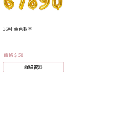
16吋 金色數字
價格 $ 50
詳細資料