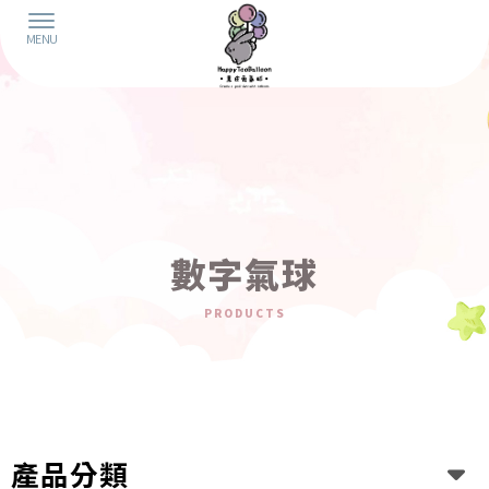
數字氣球
產品分類