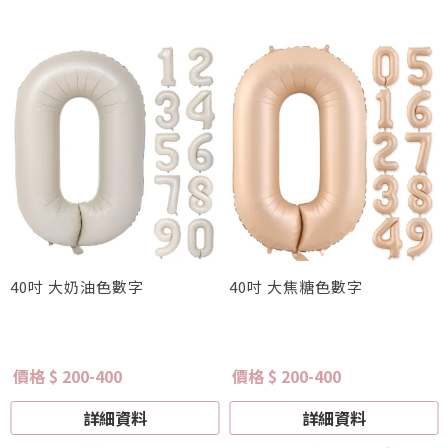
40吋 大奶油色數字
40吋 大焦糖色數字
價格 $ 200-400
價格 $ 200-400
詳細資料
詳細資料