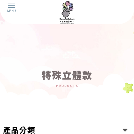
特殊立體款
產品分類