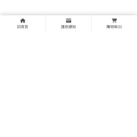
回首頁
匯款通知
購物車
(0)