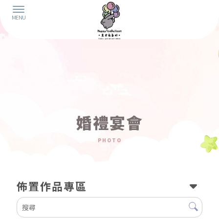
婚禮宴會
佈置作品專區