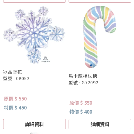
冰晶雪花
馬卡龍拐杖糖
型號 : 08052
型號 : G72092
原價 $ 550
原價 $ 550
特價 $ 450
特價 $ 400
詳細資料
詳細資料