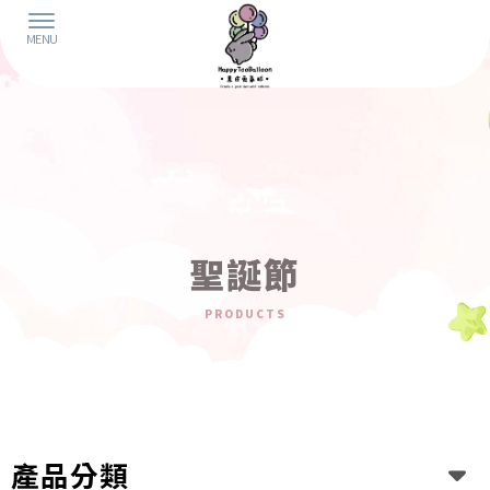
聖誕節
產品分類