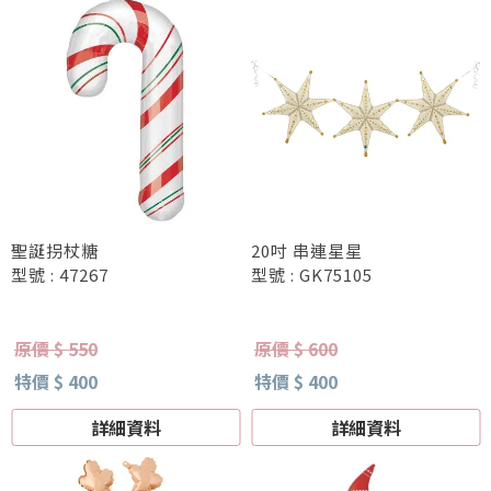
聖誕拐杖糖
20吋 串連星星
型號 : 47267
型號 : GK75105
原價 $ 550
原價 $ 600
特價 $ 400
特價 $ 400
詳細資料
詳細資料