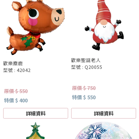
歡樂聖誕老人
歡樂麋鹿
型號 : Q20055
型號 : 42042
原價 $ 750
原價 $ 550
特價 $ 550
特價 $ 400
詳細資料
詳細資料