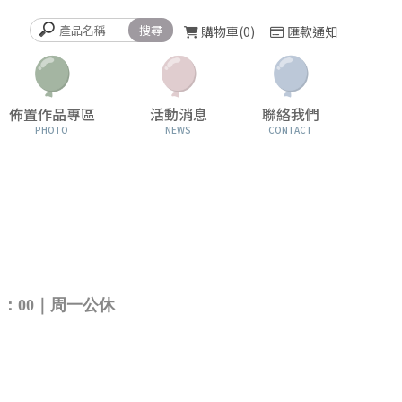
購物車
0
匯款通知
佈置作品專區
活動消息
聯絡我們
PHOTO
NEWS
CONTACT
1：00｜周一公休