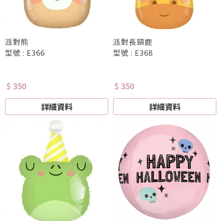
派對熊
派對長頸鹿
型號 : E366
型號 : E368
$ 350
$ 350
詳細資料
詳細資料