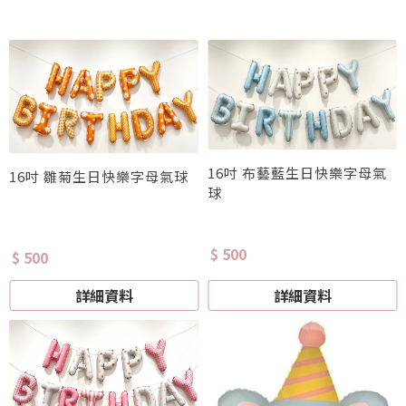
16吋 布藝藍生日快樂字母氣
16吋 雛菊生日快樂字母氣球
球
$ 500
$ 500
詳細資料
詳細資料