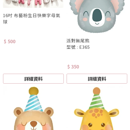
16吋 布藝粉生日快樂字母氣
球
派對無尾熊
$ 500
型號 : E365
$ 350
詳細資料
詳細資料