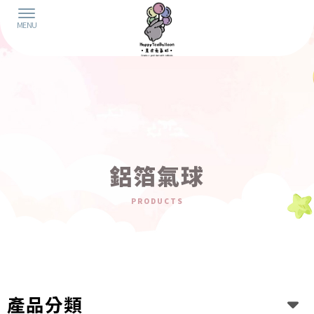
鋁箔氣球
產品分類