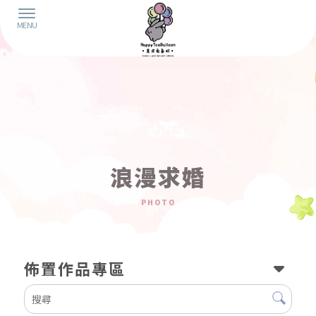
浪漫求婚
佈置作品專區