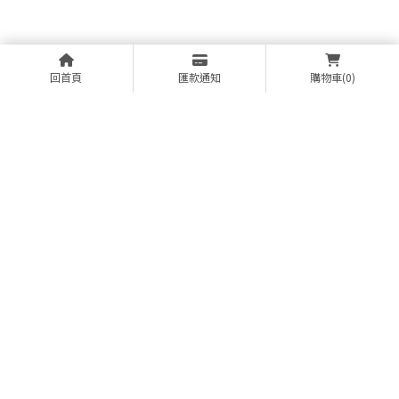
回首頁
匯款通知
購物車
(0)