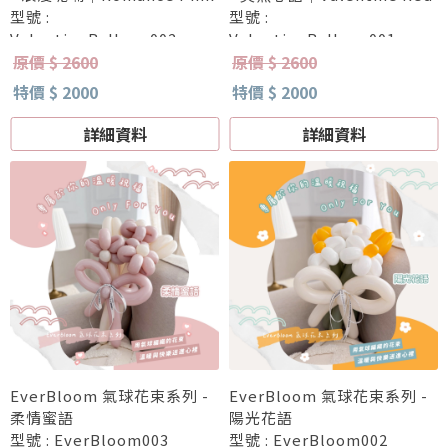
型號 :
型號 :
ValentineBalloon002
ValentineBalloon001
原價 $ 2600
原價 $ 2600
特價 $ 2000
特價 $ 2000
詳細資料
詳細資料
EverBloom 氣球花束系列 -
EverBloom 氣球花束系列 -
柔情蜜語
陽光花語
型號 : EverBloom003
型號 : EverBloom002