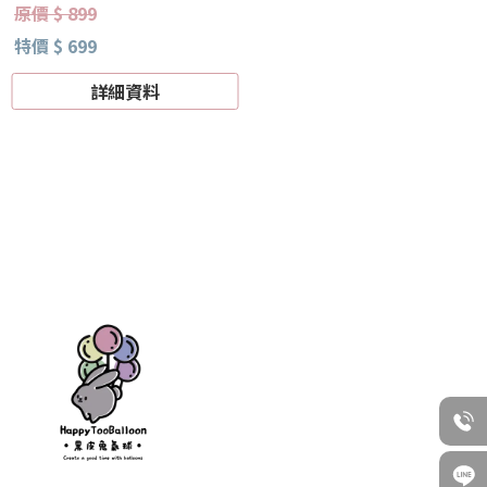
原價 $ 899
特價 $ 699
詳細資料