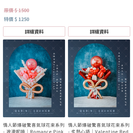
原價 $ 1500
特價 $ 1250
詳細資料
詳細資料
情人節爆破驚喜氣球花束系列
情人節爆破驚喜氣球花束系列
- 浪漫呢喃｜Romance Pink
- 炙熱心語｜Valentine Red