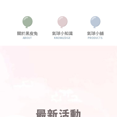
關於黑皮兔
氣球小知識
氣球小舖
ABOUT
KNOWLEDGE
PRODUCTS
最新活動