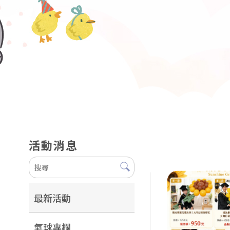
活動消息
最新活動
氣球專欄