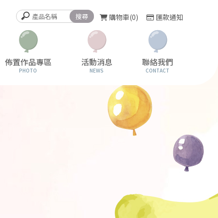
購物車
0
匯款通知
佈置作品專區
活動消息
聯絡我們
PHOTO
NEWS
CONTACT