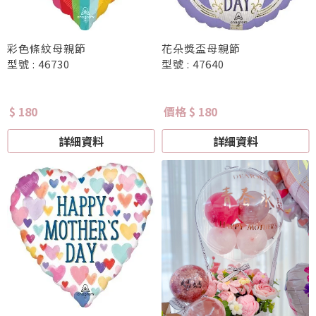
彩色條紋母親節
花朵獎盃母親節
型號 : 46730
型號 : 47640
$ 180
價格 $ 180
詳細資料
詳細資料