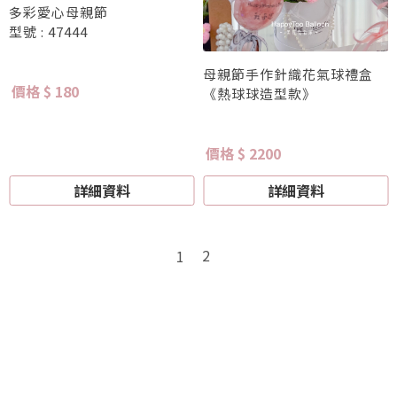
多彩愛心母親節
型號 : 47444
母親節手作針織花氣球禮盒
價格 $ 180
《熱球球造型款》
價格 $ 2200
詳細資料
詳細資料
2
1