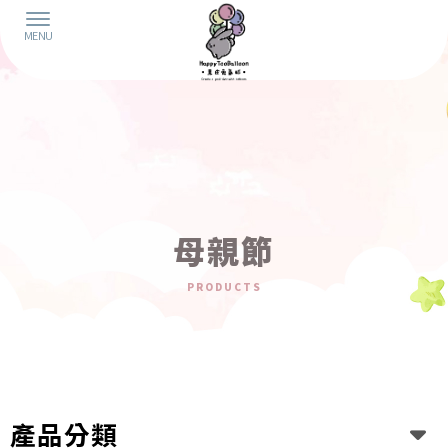
母親節
產品分類