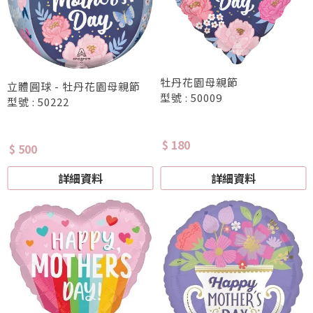
牡丹花園母親節
立體圓球 - 牡丹花園母親節
型號 : 50009
型號 : 50222
$ 180
$ 500
詳細資料
詳細資料