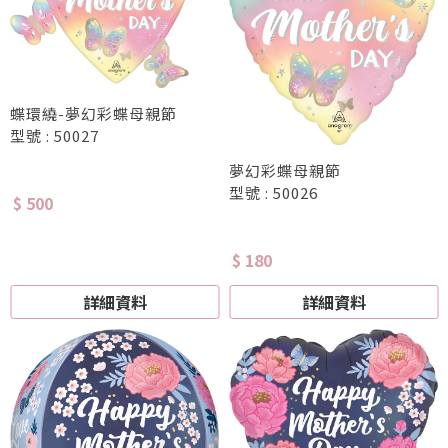
蝶環繞-夢幻彩蝶母親節
型號 : 50027
夢幻彩蝶母親節
型號 : 50026
$ 500
$ 180
詳細資料
詳細資料