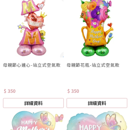
母親節心連心-站立式空氣款
母親節花瓶-站立式空氣款
$ 350
$ 350
詳細資料
詳細資料