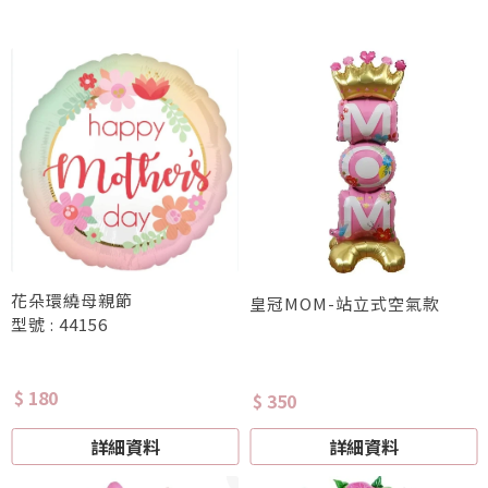
花朵環繞母親節
皇冠MOM-站立式空氣款
型號 : 44156
$ 180
$ 350
詳細資料
詳細資料