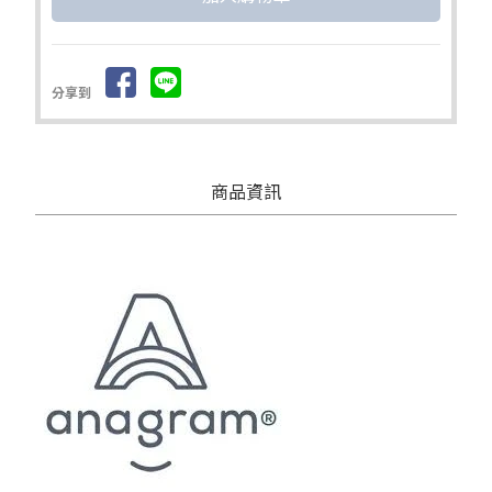
分享到
商品資訊