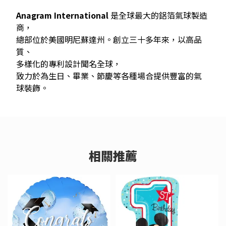
Anagram International
是全球最大的鋁箔氣球製造
商，
總部位於美國明尼蘇達州。創立三十多年來，以高品
質、
多樣化的專利設計聞名全球，
致力於為生日、畢業、節慶等各種場合提供豐富的氣
球裝飾。