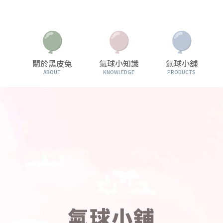
關於黑皮兔
氣球小知識
氣球小舖
ABOUT
KNOWLEDGE
PRODUCTS
氣球小舖