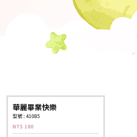
華麗畢業快樂
型號 : 41085
NT$ 180