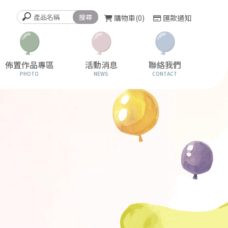
購物車
0
匯款通知
佈置作品專區
活動消息
聯絡我們
PHOTO
NEWS
CONTACT