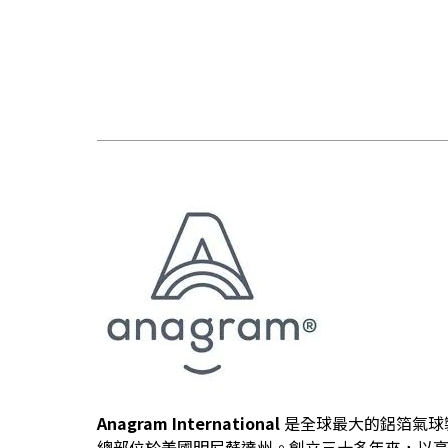
Anagram International
是全球最大的鋁箔氣球
總部位於美國明尼蘇達州。創立三十多年來，以