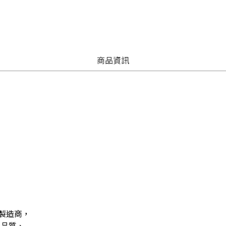
商品資訊
製造商，
高品質、