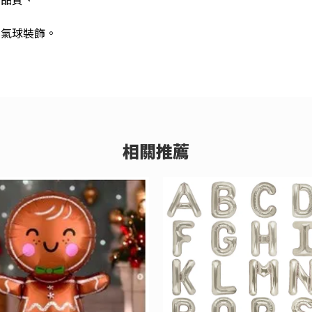
的氣球裝飾。