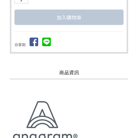
分享到
商品資訊