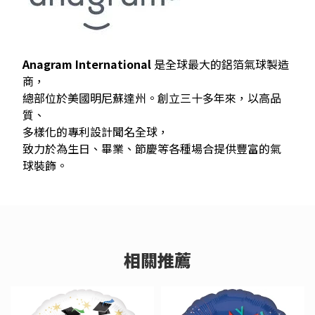
Anagram International
是全球最大的鋁箔氣球製造
商，
總部位於美國明尼蘇達州。創立三十多年來，以高品
質、
多樣化的專利設計聞名全球，
致力於為生日、畢業、節慶等各種場合提供豐富的氣
球裝飾。