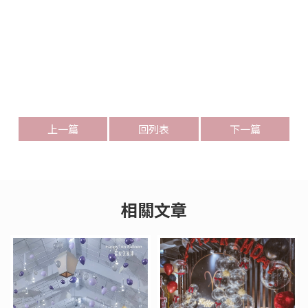
上一篇
回列表
下一篇