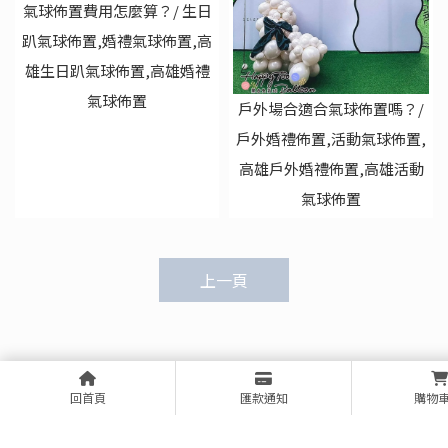
氣球佈置費用怎麼算？/ 生日
趴氣球佈置,婚禮氣球佈置,高
雄生日趴氣球佈置,高雄婚禮
氣球佈置
戶外場合適合氣球佈置嗎？/
戶外婚禮佈置,活動氣球佈置,
高雄戶外婚禮佈置,高雄活動
氣球佈置
上一頁
回首頁
匯款通知
購物