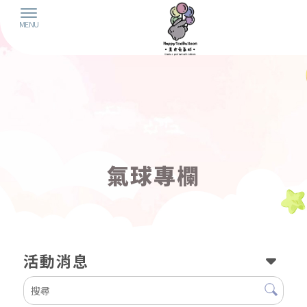
氣球專欄
活動消息