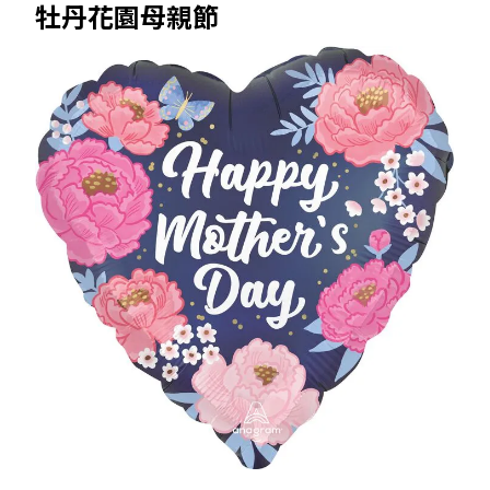
牡丹花園母親節