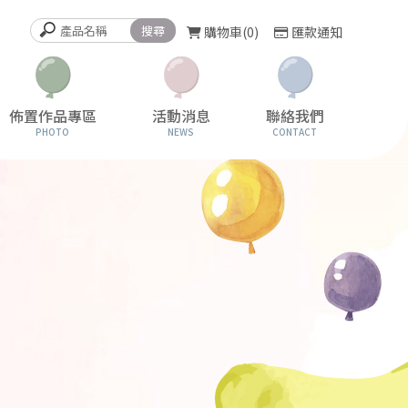
購物車
0
匯款通知
佈置作品專區
活動消息
聯絡我們
PHOTO
NEWS
CONTACT