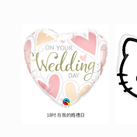
18吋 在我的婚禮日