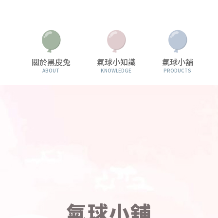
關於黑皮兔
氣球小知識
氣球小舖
ABOUT
KNOWLEDGE
PRODUCTS
氣球小舖