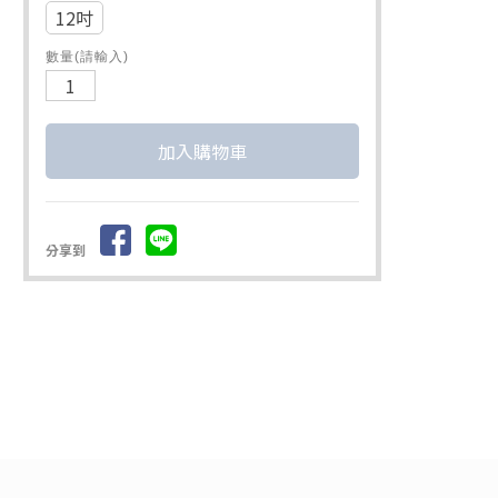
12吋
數量(請輸入)
分享到