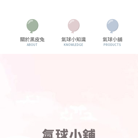
關於黑皮兔
氣球小知識
氣球小舖
ABOUT
KNOWLEDGE
PRODUCTS
氣球小舖