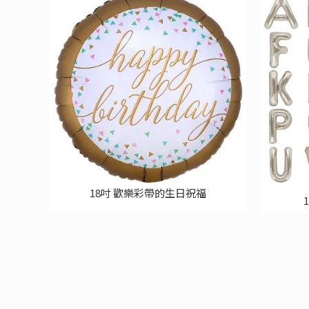
18吋 歡樂彩帶的生日祝福