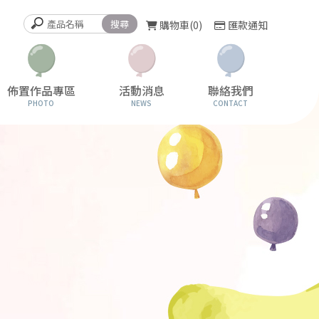
購物車
0
匯款通知
佈置作品專區
活動消息
聯絡我們
PHOTO
NEWS
CONTACT