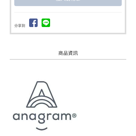
分享到
商品資訊