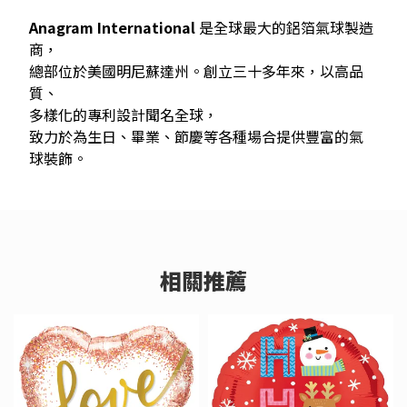
Anagram International
是全球最大的鋁箔氣球製造
商，
總部位於美國明尼蘇達州。創立三十多年來，以高品
質、
多樣化的專利設計聞名全球，
致力於為生日、畢業、節慶等各種場合提供豐富的氣
球裝飾。