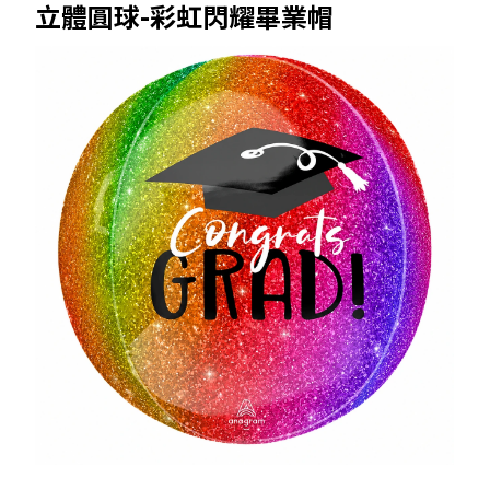
立體圓球-彩虹閃耀畢業帽