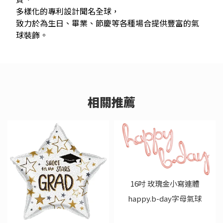
多樣化的專利設計聞名全球，
致力於為生日、畢業、節慶等各種場合提供豐富的氣
球裝飾。
16吋 玫瑰金小寫連體
happy.b-day字母氣球