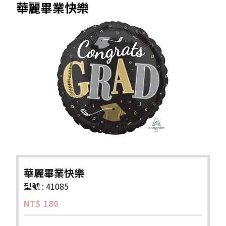
華麗畢業快樂
華麗畢業快樂
型號 : 41085
NT$ 180