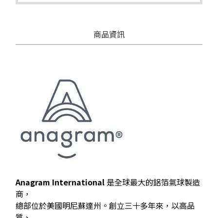
商品資訊
Anagram International
是全球最大的鋁箔氣球製造
商，
總部位於美國明尼蘇達州。創立三十多年來，以高品
質、