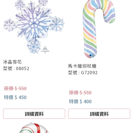
冰晶雪花
馬卡龍拐杖糖
型號 : 08052
型號 : G72092
原價 $ 550
原價 $ 550
特價 $ 450
特價 $ 400
詳細資料
詳細資料