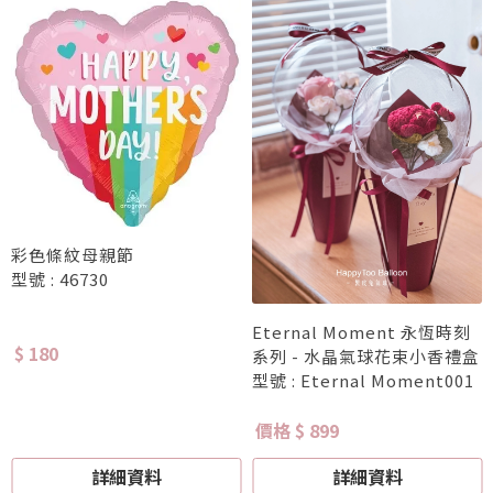
彩色條紋母親節
型號 : 46730
Eternal Moment 永恆時刻
$ 180
系列 - 水晶氣球花束小香禮盒
型號 : Eternal Moment001
價格 $ 899
詳細資料
詳細資料