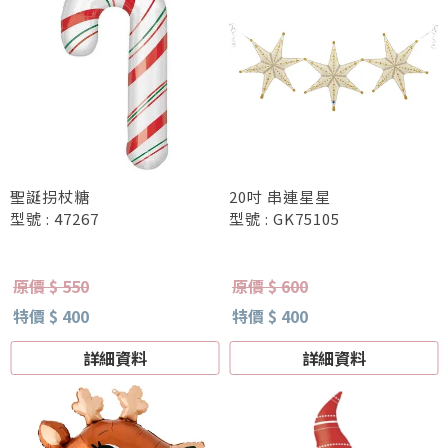
聖誕拐杖糖
20吋 串連星星
型號 : 47267
型號 : GK75105
原價 $ 550
原價 $ 600
特價 $ 400
特價 $ 400
詳細資料
詳細資料