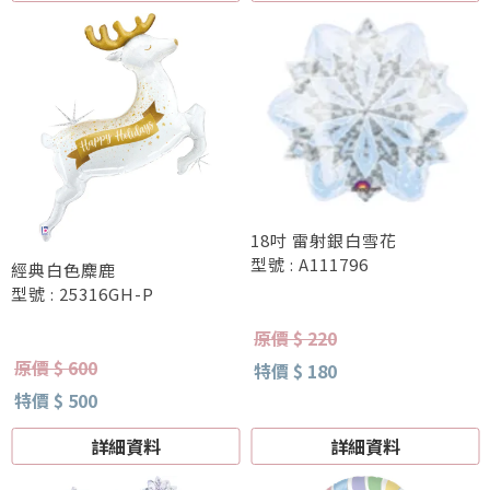
18吋 雷射銀白雪花
型號 : A111796
經典白色麋鹿
型號 : 25316GH-P
原價 $ 220
原價 $ 600
特價 $ 180
特價 $ 500
詳細資料
詳細資料