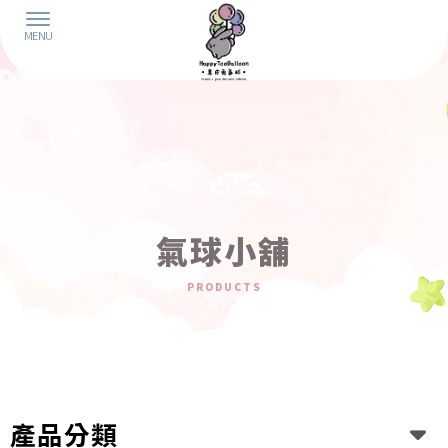
氣球小舖
產品分類