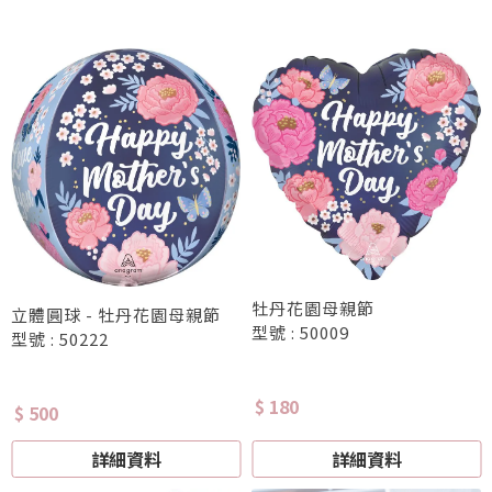
牡丹花園母親節
立體圓球 - 牡丹花園母親節
型號 : 50009
型號 : 50222
$ 180
$ 500
詳細資料
詳細資料