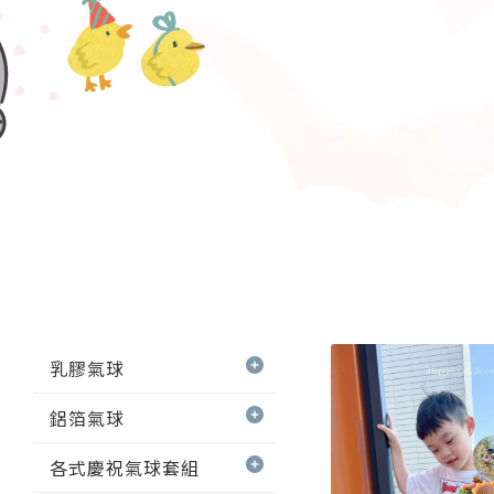
乳膠氣球
鋁箔氣球
各式慶祝氣球套組