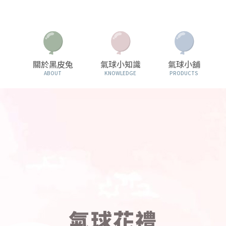
關於黑皮兔
氣球小知識
氣球小舖
ABOUT
KNOWLEDGE
PRODUCTS
氣球花禮