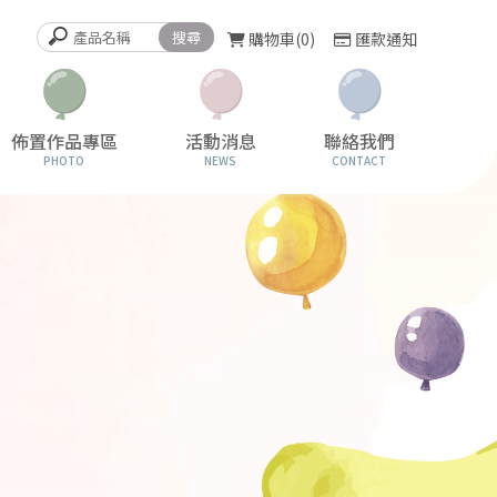
購物車
0
匯款通知
佈置作品專區
活動消息
聯絡我們
PHOTO
NEWS
CONTACT