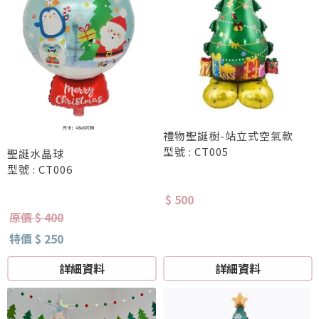
禮物聖誕樹-站立式空氣款
型號 : CT005
聖誕水晶球
型號 : CT006
$ 500
原價 $ 400
特價 $ 250
詳細資料
詳細資料