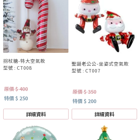
拐杖糖-特大空氣款
聖誕老公公-坐姿式空氣款
型號 : CT008
型號 : CT007
原價 $ 400
原價 $ 350
特價 $ 250
特價 $ 200
詳細資料
詳細資料