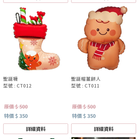
聖誕襪
聖誕帽薑餅人
型號 : CT012
型號 : CT011
原價 $ 500
原價 $ 500
特價 $ 350
特價 $ 350
詳細資料
詳細資料