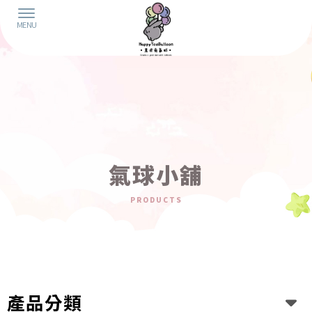
氣球小舖
產品分類