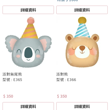
詳細資料
詳細資料
派對無尾熊
派對熊
型號 : E365
型號 : E366
$ 350
$ 350
詳細資料
詳細資料