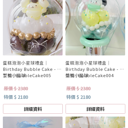
蛋糕泡泡小星球禮盒｜
蛋糕泡泡小星球禮盒｜
Birthday Bubble Cake - 布
Birthday Bubble Cake - 帕
丁狗小星球
型號 : BubbleCake005
恰狗小星球
型號 : BubbleCake004
原價 $ 2380
原價 $ 2380
特價 $ 2180
特價 $ 2180
詳細資料
詳細資料