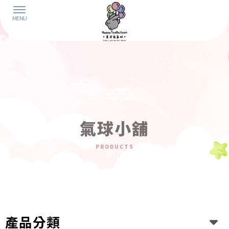
氣球小舖
產品分類