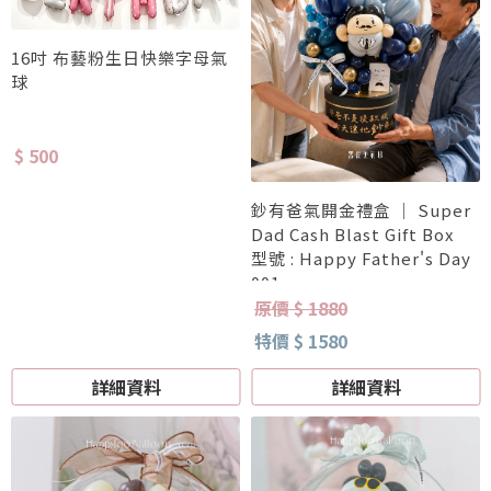
16吋 布藝粉生日快樂字母氣
球
$ 500
鈔有爸氣開金禮盒 ｜ Super
Dad Cash Blast Gift Box
型號 : Happy Father's Day
001
原價 $ 1880
特價 $ 1580
詳細資料
詳細資料