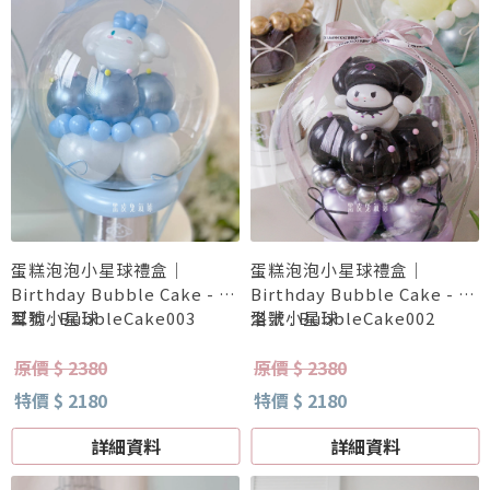
蛋糕泡泡小星球禮盒｜
蛋糕泡泡小星球禮盒｜
Birthday Bubble Cake - 大
Birthday Bubble Cake - 庫
耳狗小星球
型號 : BubbleCake003
洛米小星球
型號 : BubbleCake002
原價 $ 2380
原價 $ 2380
特價 $ 2180
特價 $ 2180
詳細資料
詳細資料