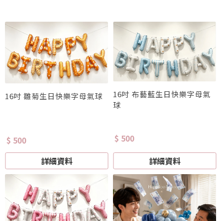
16吋 布藝藍生日快樂字母氣
16吋 雛菊生日快樂字母氣球
球
$ 500
$ 500
詳細資料
詳細資料